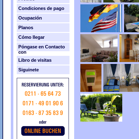
Condiciones de pago
Ocupación
Planos
Cómo Ilegar
Póngase en Contacto
con
Libro de visitas
Siguinete