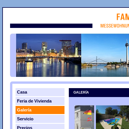
Casa
GALERÍA
Feria de Vivienda
Galería
Servicio
Precios